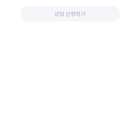
상담 신청하기