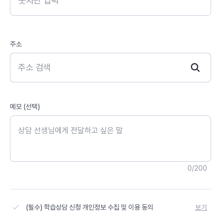
주소
주소 검색
메모 (선택)
0/200
(필수) 학습상담 신청 개인정보 수집 및 이용 동의
보기